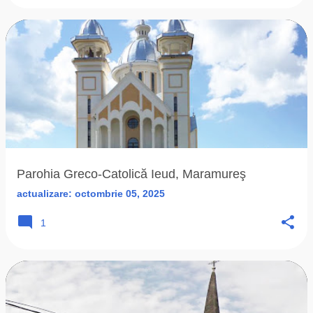
Parohia Greco-Catolică Ieud, Maramureş
actualizare:
octombrie 05, 2025
1