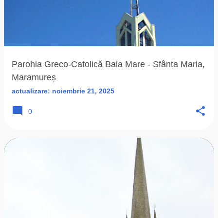
Parohia Greco-Catolică Baia Mare - Sfânta Maria,
Maramureș
actualizare:
noiembrie 21, 2025
0