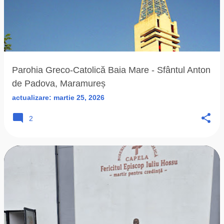
Parohia Greco-Catolică Baia Mare - Sfântul Anton
de Padova, Maramureș
actualizare:
martie 25, 2026
2