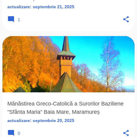
actualizare:
septembrie 21, 2025
1
Mănăstirea Greco-Catolică a Surorilor Baziliene
"Sfânta Maria" Baia Mare, Maramureș
actualizare:
septembrie 20, 2025
0