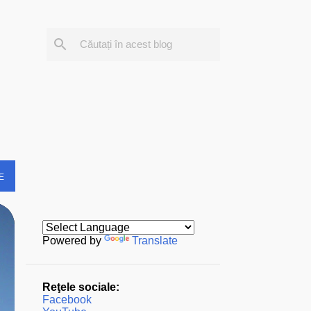
E
Powered by
Translate
Reţele sociale:
Facebook