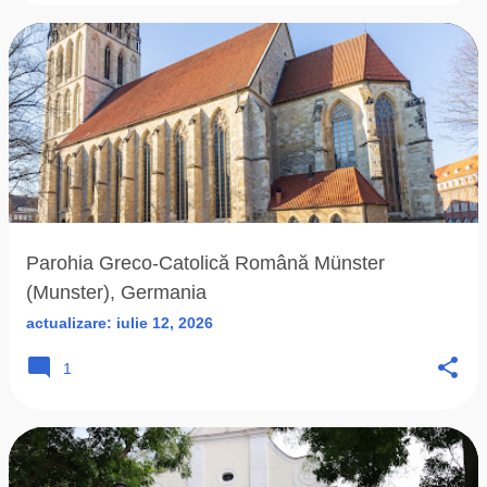
Parohia Greco-Catolică Română Münster
(Munster), Germania
actualizare:
iulie 12, 2026
1