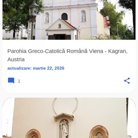
Parohia Greco-Catolică Română Viena - Kagran,
Austria
actualizare:
martie 22, 2026
1