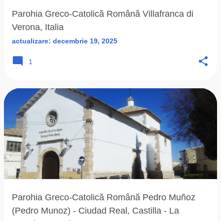
Parohia Greco-Catolică Română Villafranca di
Verona, Italia
actualizare:
decembrie 19, 2025
1
Parohia Greco-Catolică Română Pedro Muñoz
(Pedro Munoz) - Ciudad Real, Castilla - La