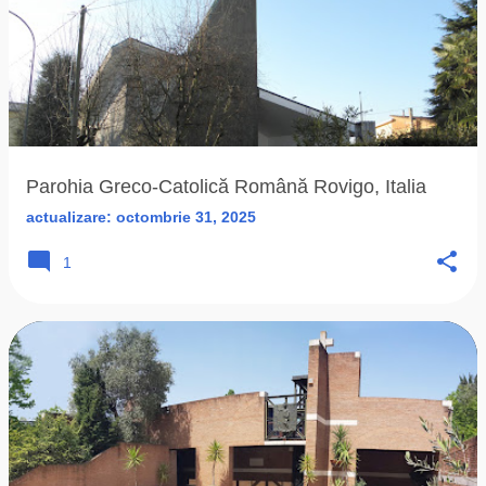
Parohia Greco-Catolică Română Rovigo, Italia
actualizare:
octombrie 31, 2025
1