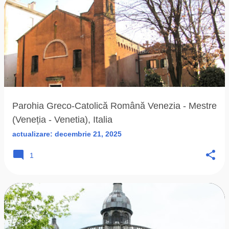
Parohia Greco-Catolică Română Venezia - Mestre
(Veneția - Venetia), Italia
actualizare:
decembrie 21, 2025
1