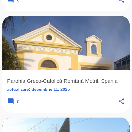
0
Parohia Greco-Catolică Română Motril, Spania
actualizare:
decembrie 11, 2025
0