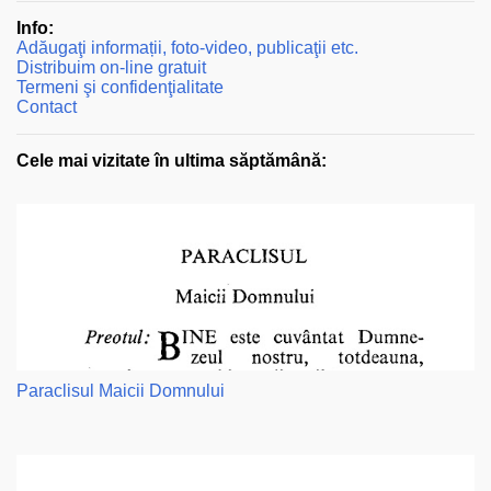
Info:
Adăugaţi informații, foto-video, publicaţii etc.
Distribuim on-line gratuit
Termeni şi confidenţialitate
Contact
Cele mai vizitate în ultima săptămână:
Paraclisul Maicii Domnului