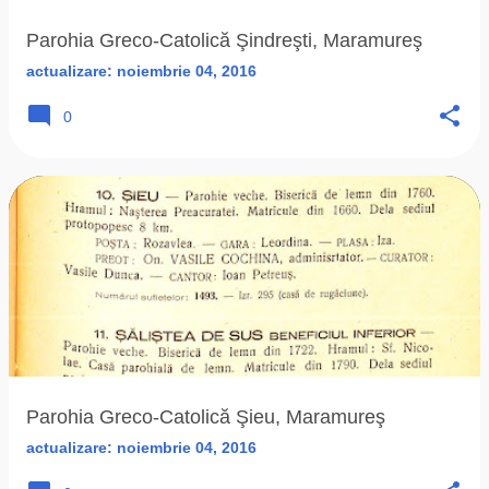
Parohia Greco-Catolică Şindreşti, Maramureş
actualizare:
noiembrie 04, 2016
0
Parohia Greco-Catolică Şieu, Maramureş
actualizare:
noiembrie 04, 2016