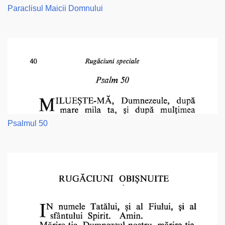
Paraclisul Maicii Domnului
Psalmul 50