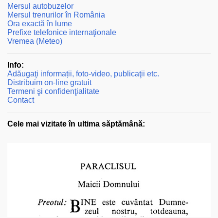
Mersul autobuzelor
Mersul trenurilor în România
Ora exactă în lume
Prefixe telefonice internaţionale
Vremea (Meteo)
Info:
Adăugaţi informații, foto-video, publicaţii etc.
Distribuim on-line gratuit
Termeni şi confidenţialitate
Contact
Cele mai vizitate în ultima săptămână: