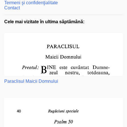
Termeni şi confidenţialitate
Contact
Cele mai vizitate în ultima săptămână:
Paraclisul Maicii Domnului