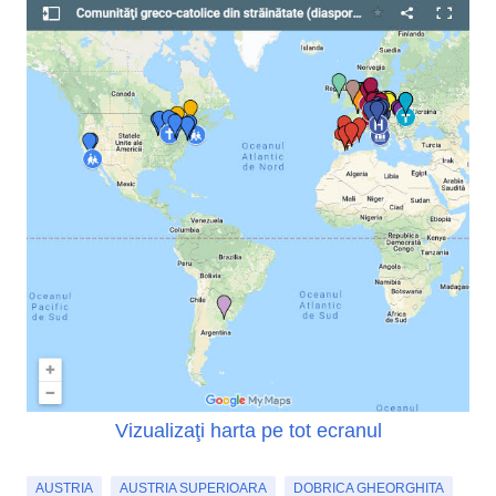
Vizualizaţi harta pe tot ecranul
AUSTRIA
AUSTRIA SUPERIOARA
DOBRICA GHEORGHITA