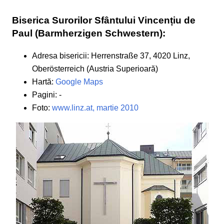
Biserica Surorilor Sfântului Vincențiu de
Paul (Barmherzigen Schwestern):
Adresa bisericii: Herrenstraße 37, 4020 Linz,
Oberösterreich (Austria Superioară)
Hartă:
Google Maps
Pagini: -
Foto:
www.linz.at, martie 2010