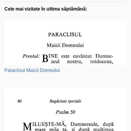
Cele mai vizitate în ultima săptămână:
Paraclisul Maicii Domnului