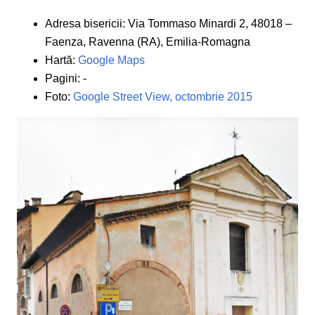
Adresa bisericii: Via Tommaso Minardi 2, 48018 –
Faenza, Ravenna (RA), Emilia-Romagna
Hartă:
Google Maps
Pagini: -
Foto:
Google Street View, octombrie 2015