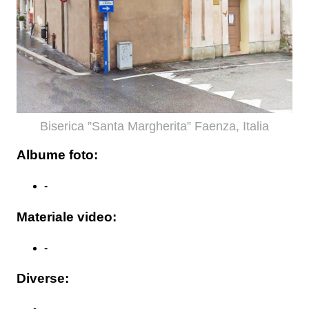
Biserica ”Santa Margherita” Faenza, Italia
Albume foto:
-
Materiale video:
-
Diverse: