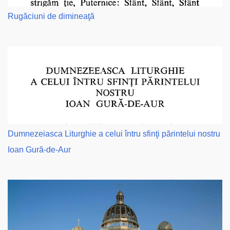
Rugăciuni de dimineaţă
Dumnezeiasca Liturghie a celui întru sfinţi părintelui nostru
Ioan Gură-de-Aur