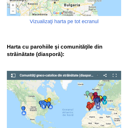
Vizualizaţi harta pe tot ecranul
Harta cu parohiile şi comunităţile din
străinătate (diasporă):