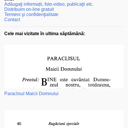
Adăugaţi informații, foto-video, publicaţii etc.
Distribuim on-line gratuit
Termeni şi confidenţialitate
Contact
Cele mai vizitate în ultima săptămână:
Paraclisul Maicii Domnului