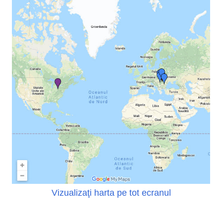
Vizualizaţi harta pe tot ecranul