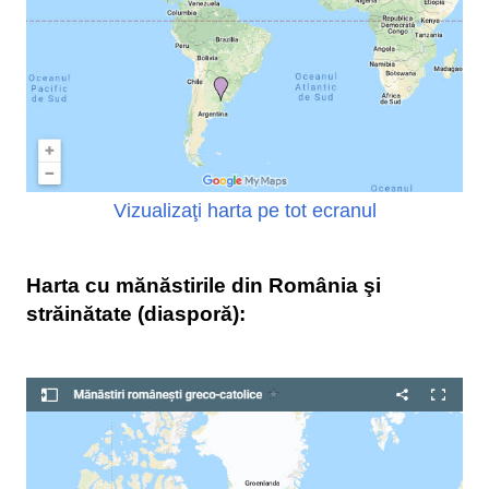
Vizualizaţi harta pe tot ecranul
Harta cu mănăstirile din România şi
străinătate (diasporă):