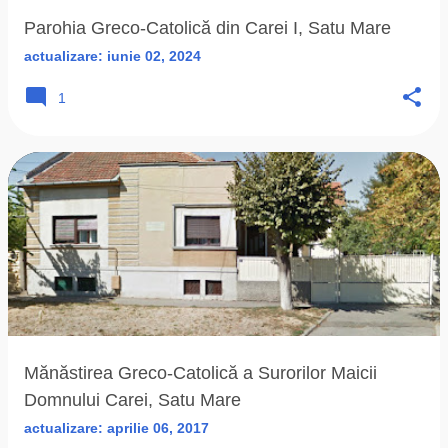
Parohia Greco-Catolică din Carei I, Satu Mare
actualizare:
iunie 02, 2024
1
Mănăstirea Greco-Catolică a Surorilor Maicii
Domnului Carei, Satu Mare
actualizare:
aprilie 06, 2017