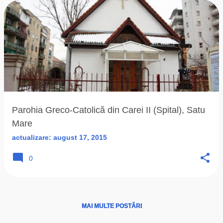
Parohia Greco-Catolică din Carei II (Spital), Satu
Mare
actualizare:
august 17, 2015
0
MAI MULTE POSTĂRI