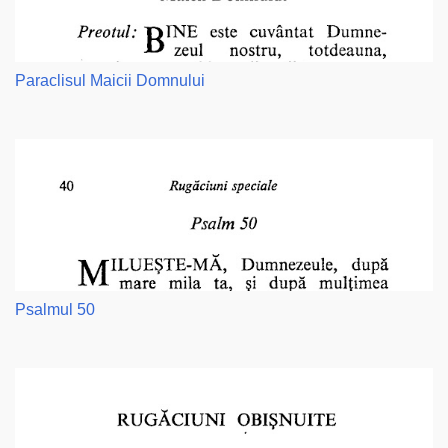
Paraclisul Maicii Domnului
Psalmul 50