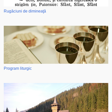
Rugăciuni de dimineaţă
Program liturgic