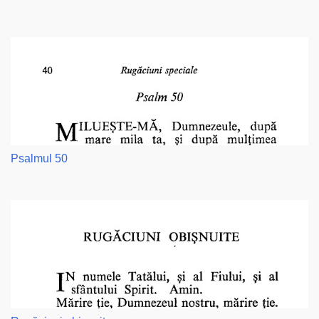
Psalmul 50