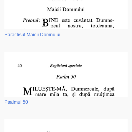
Paraclisul Maicii Domnului
Psalmul 50