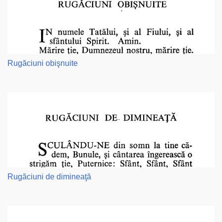
Rugăciuni obişnuite
Rugăciuni de dimineaţă