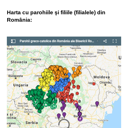
Harta cu parohiile şi filiile (filialele) din
România: