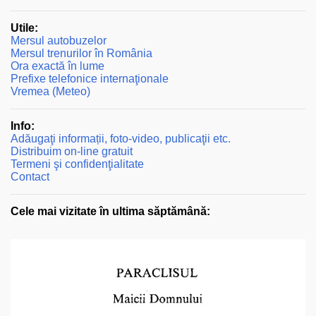
Utile:
Mersul autobuzelor
Mersul trenurilor în România
Ora exactă în lume
Prefixe telefonice internaţionale
Vremea (Meteo)
Info:
Adăugaţi informații, foto-video, publicaţii etc.
Distribuim on-line gratuit
Termeni şi confidenţialitate
Contact
Cele mai vizitate în ultima săptămână: