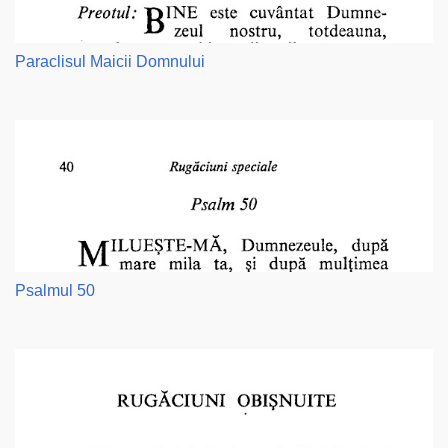
Paraclisul Maicii Domnului
Psalmul 50