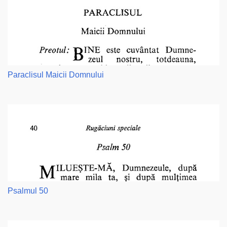
Paraclisul Maicii Domnului
Psalmul 50