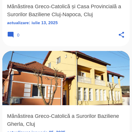
Mănăstirea Greco-Catolică și Casa Provincială a
Surorilor Baziliene Cluj-Napoca, Cluj
actualizare:
iulie 13, 2025
0
Mănăstirea Greco-Catolică a Surorilor Baziliene
Gherla, Cluj