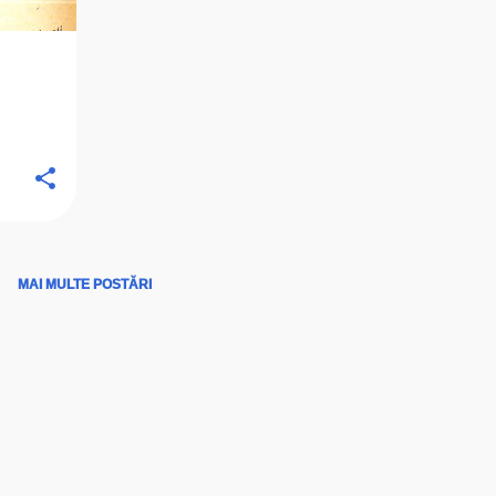
MAI MULTE POSTĂRI