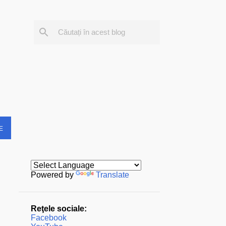
E
Powered by
Translate
Reţele sociale:
Facebook