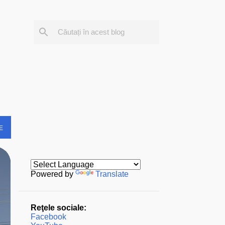
E
Powered by
Translate
Reţele sociale:
Facebook