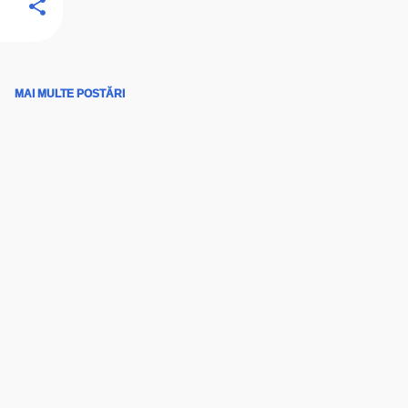
MAI MULTE POSTĂRI