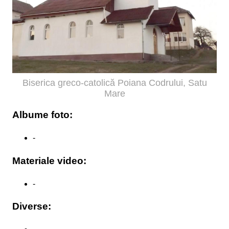
Biserica greco-catolică Poiana Codrului, Satu
Mare
Albume foto:
-
Materiale video:
-
Diverse: