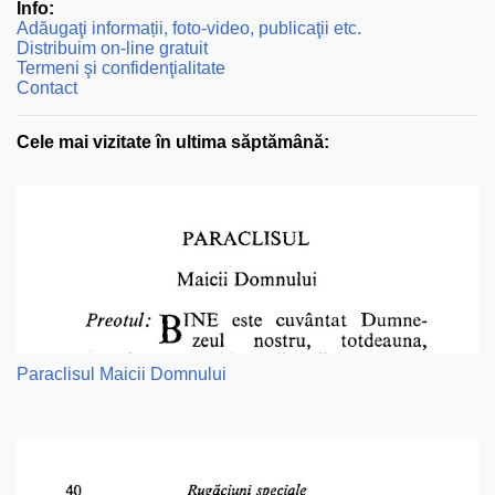
Info:
Adăugaţi informații, foto-video, publicaţii etc.
Distribuim on-line gratuit
Termeni şi confidenţialitate
Contact
Cele mai vizitate în ultima săptămână:
Paraclisul Maicii Domnului