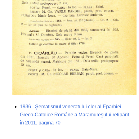
1936 - Şematismul veneratului cler al Eparhiei
Greco-Catolice Române a Maramureşului retipărit
în 2011, pagina 70