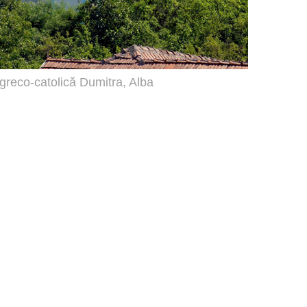
 greco-catolică Dumitra, Alba