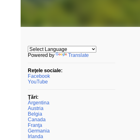
Powered by
Translate
Reţele sociale:
Facebook
YouTube
Ţări:
Argentina
Austria
Belgia
Canada
Franţa
Germania
Irlanda