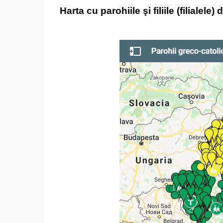
Harta cu parohiile şi filiile (filialele