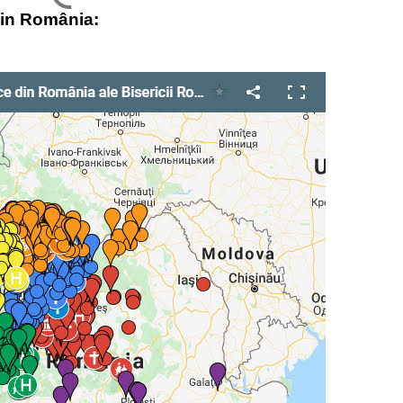
) din România: