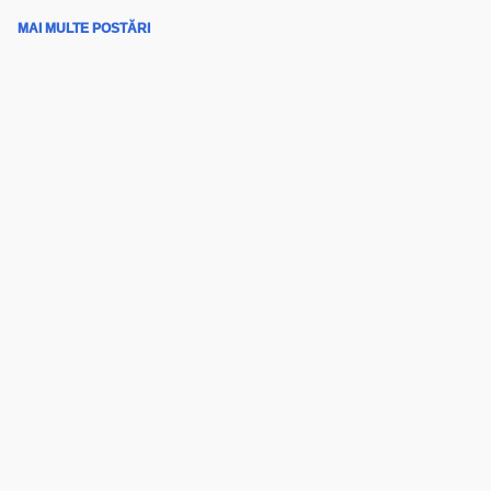
MAI MULTE POSTĂRI