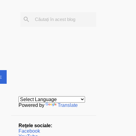
E
Powered by
Translate
Reţele sociale:
Facebook