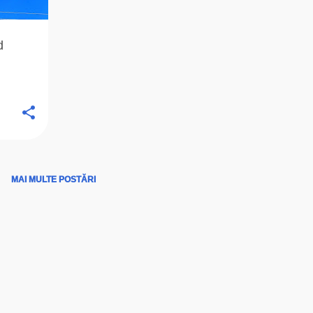
d
MAI MULTE POSTĂRI