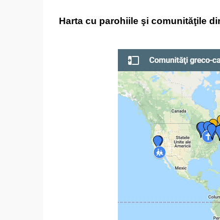
Harta cu parohiile şi comunităţile di