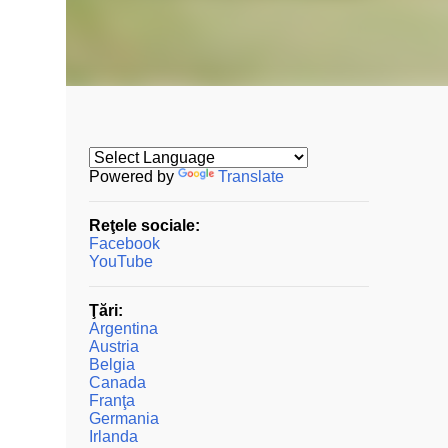
Powered by
Translate
Reţele sociale:
Facebook
YouTube
Ţări:
Argentina
Austria
Belgia
Canada
Franţa
Germania
Irlanda