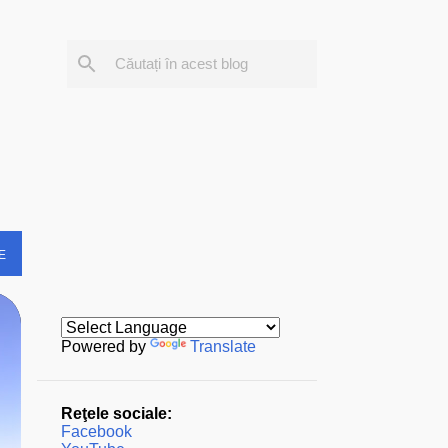
E
Powered by
Translate
Reţele sociale:
Facebook