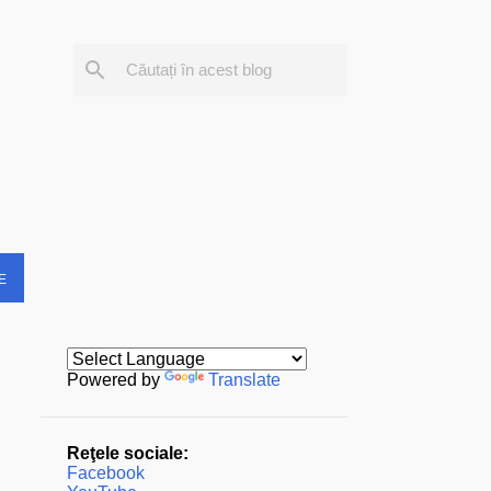
E
Powered by
Translate
Reţele sociale:
Facebook