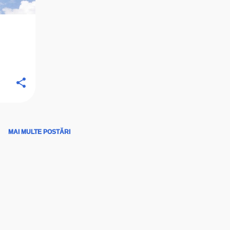
MAI MULTE POSTĂRI