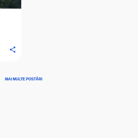
MAI MULTE POSTĂRI