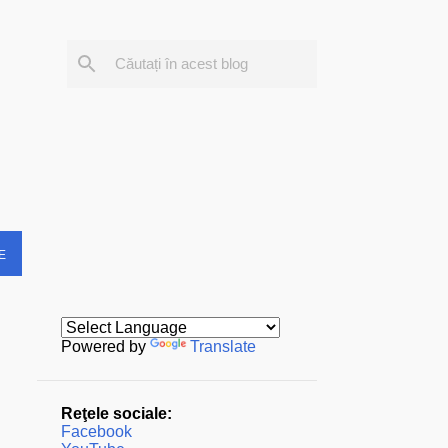
E
Powered by
Translate
Reţele sociale:
Facebook