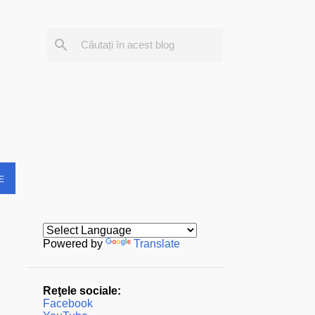
E
Powered by
Translate
Reţele sociale:
Facebook