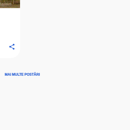
MAI MULTE POSTĂRI