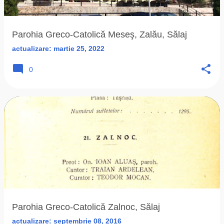
Parohia Greco-Catolică Meseş, Zalău, Sălaj
actualizare:
martie 25, 2022
0
Parohia Greco-Catolică Zalnoc, Sălaj
actualizare:
septembrie 08, 2016