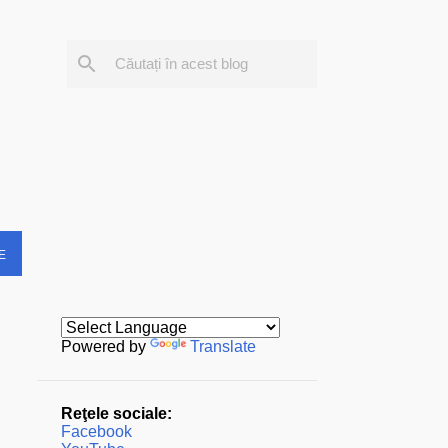
E
Powered by
Translate
Reţele sociale:
Facebook