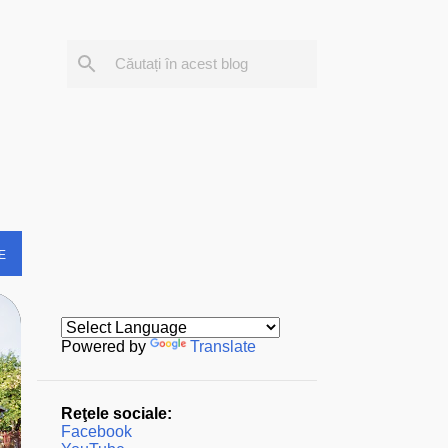
E
Powered by
Translate
Reţele sociale:
Facebook