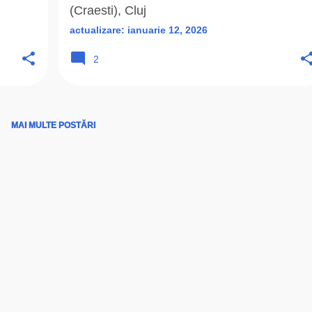
(Craesti), Cluj
actualizare:
ianuarie 12, 2026
2
MAI MULTE POSTĂRI