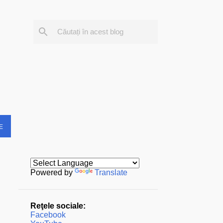
E
Powered by
Translate
Reţele sociale:
Facebook