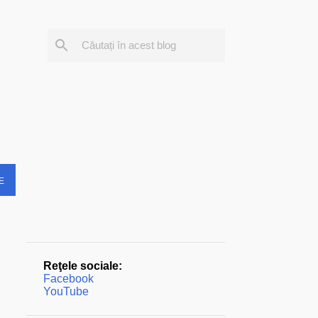
E
Reţele sociale:
Facebook
YouTube